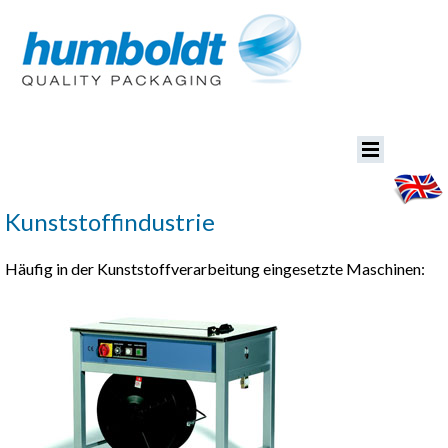
Kunststoffindustrie
Häufig in der Kunststoffverarbeitung eingesetzte Maschinen: