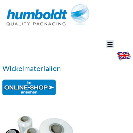
Wickelmaterialien